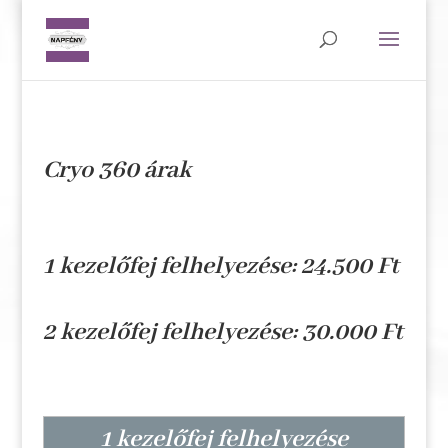
Cryo 360 árak
1 kezelőfej felhelyezése: 24.500 Ft
2 kezelőfej felhelyezése: 30.000 Ft
1 kezelőfej felhelyezése