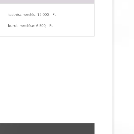
testrész kezelés: 12.000,- Ft
karok kezelése: 6.500,- Ft