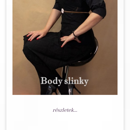
részletek...