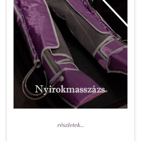
részletek...