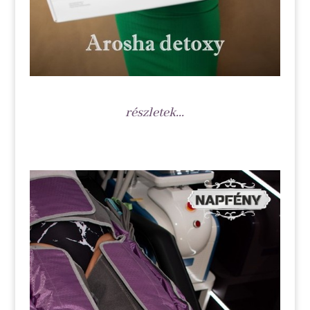
részletek...