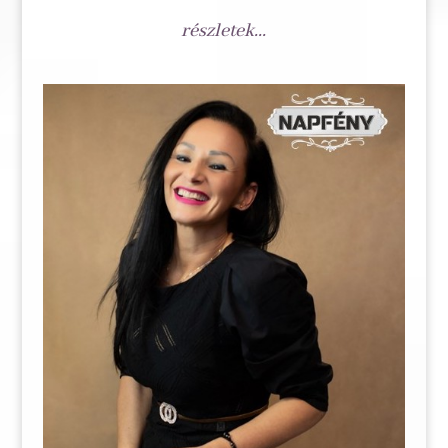
részletek...