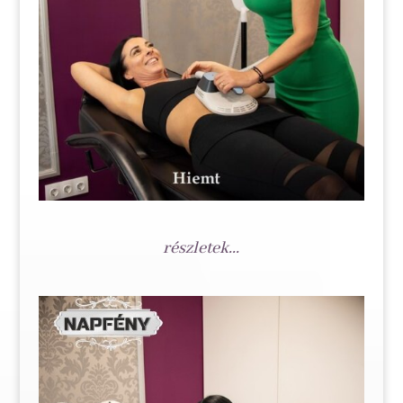
részletek...