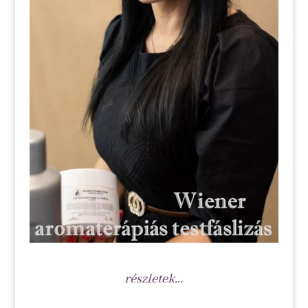
részletek...