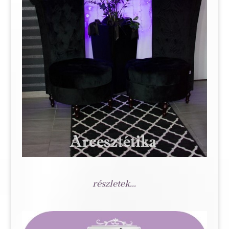
részletek...