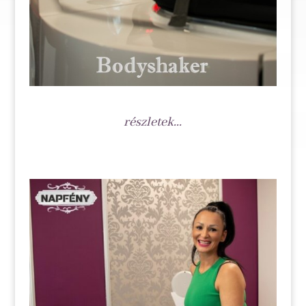
részletek...