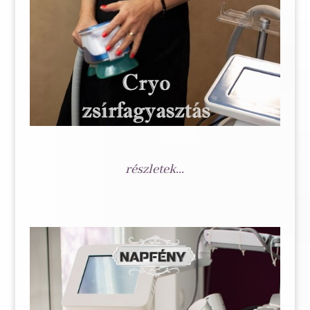
részletek...