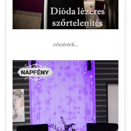
részletek...