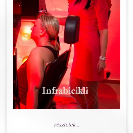
részletek...