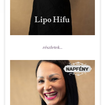
részletek...