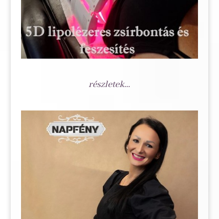
részletek...