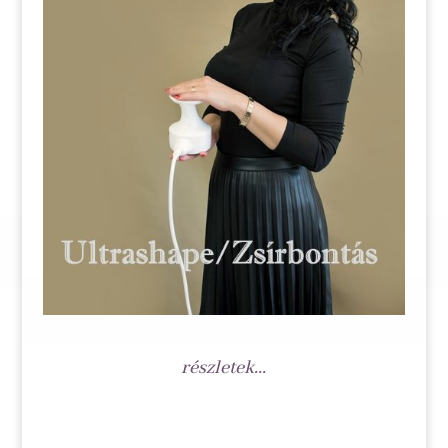
részletek...