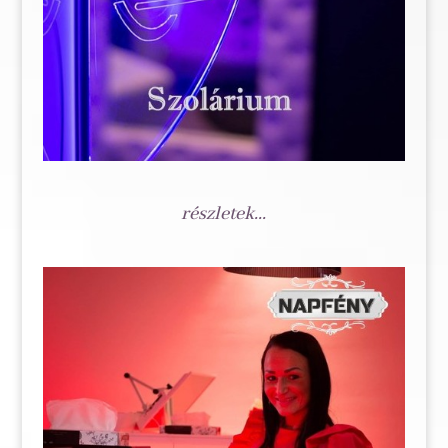
részletek...