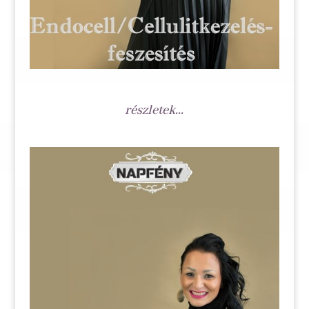
részletek...