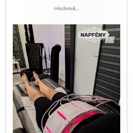
részletek...